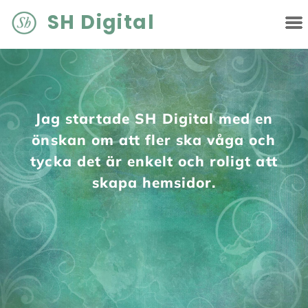
SH Digital
Jag startade SH Digital med en
önskan om att fler ska våga och
tycka det är enkelt och roligt att
skapa hemsidor.