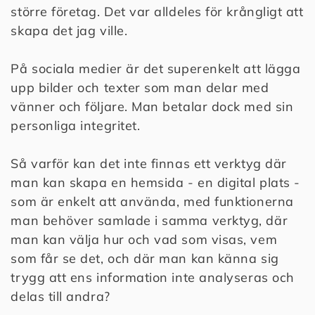
större företag. Det var alldeles för krångligt att
skapa det jag ville.
På sociala medier är det superenkelt att lägga
upp bilder och texter som man delar med
vänner och följare. Man betalar dock med sin
personliga integritet.
Så varför kan det inte finnas ett verktyg där
man kan skapa en hemsida - en digital plats -
som är enkelt att använda, med funktionerna
man behöver samlade i samma verktyg, där
man kan välja hur och vad som visas, vem
som får se det, och där man kan känna sig
trygg att ens information inte analyseras och
delas till andra?